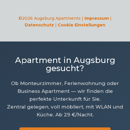
©2026 Augsburg Apartments |
Impressum
|
Datenschutz
|
Cookie Einstellungen
Apartment in Augsburg
gesucht?
Ob Monteurzimmer, Ferienwohnung oder
Business Apartment — wir finden die
perfekte Unterkunft für Sie.
Zentral gelegen, voll möbliert, mit WLAN und
Küche. Ab 29 €/Nacht.