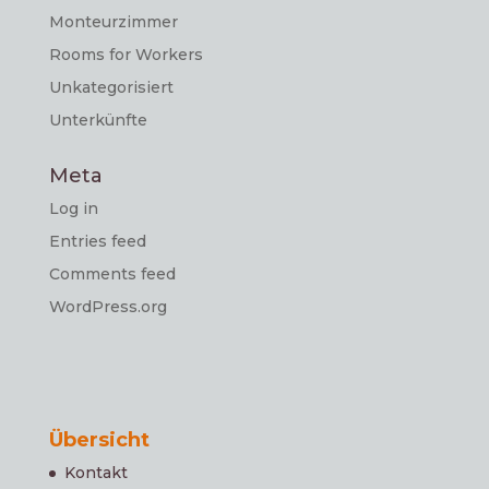
Monteurzimmer
Rooms for Workers
Unkategorisiert
Unterkünfte
Meta
Log in
Entries feed
Comments feed
WordPress.org
Übersicht
Kontakt