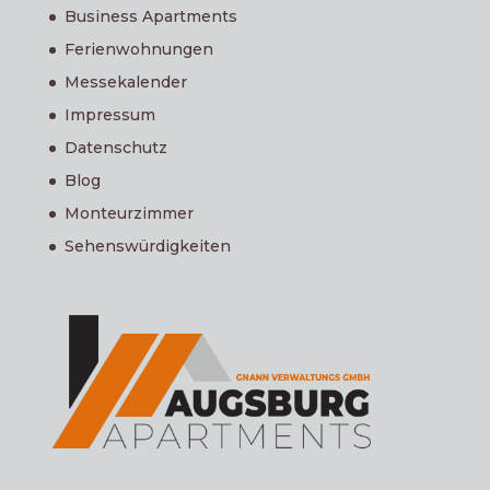
Business Apartments
Ferienwohnungen
Messekalender
Impressum
Datenschutz
Blog
Monteurzimmer
Sehenswürdigkeiten