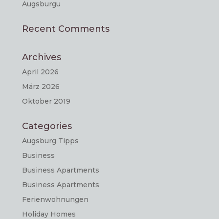
Augsburgu
Recent Comments
Archives
April 2026
März 2026
Oktober 2019
Categories
Augsburg Tipps
Business
Business Apartments
Business Apartments
Ferienwohnungen
Holiday Homes