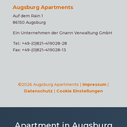
Augsburg Apartments
Auf dem Rain 1
86150 Augsburg
Ein Unter­neh­men der Gnann Verwaltung GmbH
Tel.: +49-(0)821–419028-28
Fax: +49-(0)821–419028-13
©2026 Augsburg Apartments |
Impressum
|
Datenschutz
|
Cookie Einstellungen
Apartment in Augsburg