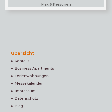
Max 6 Personen
Übersicht
Kontakt
Business Apartments
Ferienwohnungen
Messekalender
Impressum
Datenschutz
Blog